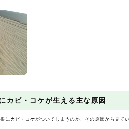
根にカビ・コケが生える主な原因
屋根にカビ・コケがついてしまうのか、その原因から見て