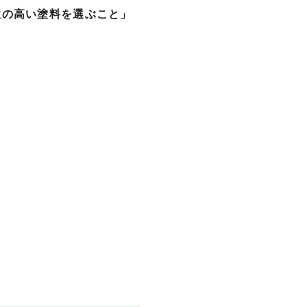
性の高い塗料を選ぶこと」