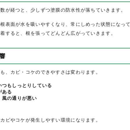
年数が経つと、少しずつ塗膜の防水性が落ちていきます。
屋根表面が水を吸いやすくなり、常にしめった状態になっ
付着すると、根を張ってどんどん広がっていきます。
響
ても、カビ・コケのできやすさは変わります。
いつもしっとりしている
がある
、風の通りが悪い
、カビやコケが発生しやすい環境になります。