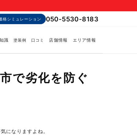
050-5530-8183
価格シミュレーション
知識
店舗情報
エリア情報
塗装例
口コミ
川市で劣化を防ぐ
が気になりますよね。