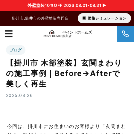
外壁塗装10％OFF 2026.08.01-08.31 ▶︎
掛川市,袋井市の外壁塗装専門店
価格シミュレーション
☰
ペイントホームズ
掛川店
ブログ
【掛川市 木部塗装】玄関まわり
の施工事例｜Before→Afterで
美しく再生
2025.08.26
今回は、掛川市にお住まいのお客様より「玄関まわ