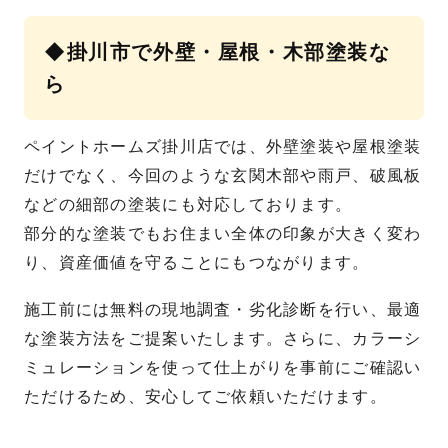
◆掛川市で外壁・屋根・木部塗装な
ら
ペイントホームズ掛川店では、外壁塗装や屋根塗装
だけでなく、今回のような玄関木部や雨戸、破風板
などの細部の塗装にも対応しております。
部分的な塗装でもお住まい全体の印象が大きく変わ
り、資産価値を守ることにもつながります。
施工前には無料の現地調査・劣化診断を行い、最適
な塗装方法をご提案いたします。さらに、カラーシ
ミュレーションを使って仕上がりを事前にご確認い
ただけるため、安心してご依頼いただけます。