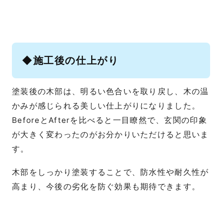
◆施工後の仕上がり
塗装後の木部は、明るい色合いを取り戻し、木の温
かみが感じられる美しい仕上がりになりました。
BeforeとAfterを比べると一目瞭然で、玄関の印象
が大きく変わったのがお分かりいただけると思いま
す。
木部をしっかり塗装することで、防水性や耐久性が
高まり、今後の劣化を防ぐ効果も期待できます。