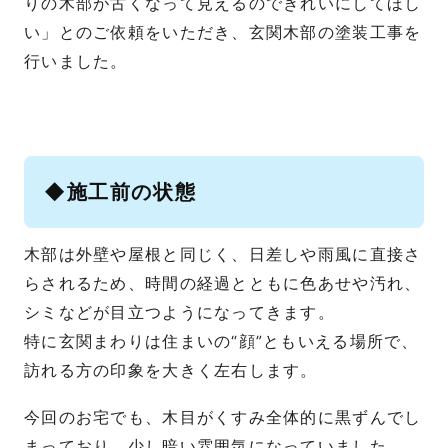
りの木部が古くなって見えるのできれいにしてほし
い」とのご依頼をいただき、玄関木部の塗装工事を
行いました。
◆施工前の状態
木部は外壁や屋根と同じく、日差しや雨風に直接さ
らされるため、時間の経過とともに色あせや汚れ、
シミなどが目立つようになってきます。
特に玄関まわりは住まいの“顔”ともいえる場所で、
訪れる方の印象を大きく左右します。
今回のお宅でも、木目がくすみ全体的に黒ずんでし
まっており、少し暗い雰囲気になっていました。