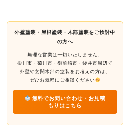
外壁塗装・屋根塗装・木部塗装をご検討中
の方へ
無理な営業は一切いたしません。
掛川市・菊川市・御前崎市・袋井市周辺で
外壁や玄関木部の塗装をお考えの方は、
ぜひお気軽にご相談ください
無料でお問い合わせ・お見積
もりはこちら