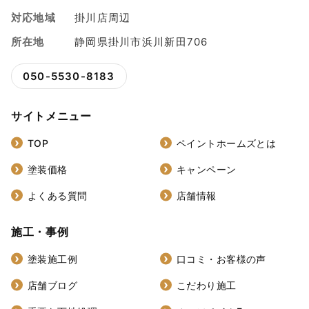
対応地域
掛川店周辺
所在地
静岡県掛川市浜川新田706
050-5530-8183
サイトメニュー
TOP
ペイントホームズとは
塗装価格
キャンペーン
よくある質問
店舗情報
施工・事例
塗装施工例
口コミ・お客様の声
店舗ブログ
こだわり施工