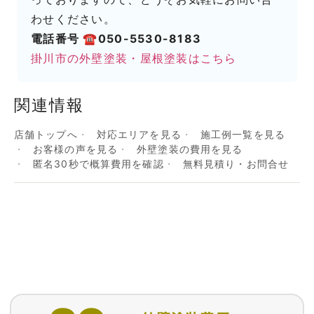
わせください。
電話番号 ☎050-5530-8183
掛川市の外壁塗装・屋根塗装はこちら
関連情報
店舗トップへ
対応エリアを見る
施工例一覧を見る
お客様の声を見る
外壁塗装の費用を見る
匿名30秒で概算費用を確認
無料見積り・お問合せ