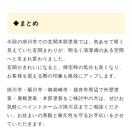
◆まとめ
今回の掛川市での玄関木部塗装では、色あせて暗く
見えていた玄関まわりが、明るく清潔感のある空間
へと生まれ変わりました。
玄関がきれいになると、帰宅時の気分も良くなり、
お客様を迎える際の印象も格段にアップします。
掛川市・菊川市・御前崎市・袋井市周辺で外壁塗
装・屋根塗装・木部塗装をご検討中の方は、ぜひお
気軽にペイントホームズ掛川店までご相談くださ
い。お住まいの美観と耐久性を守るお手伝いをさせ
ていただきます。