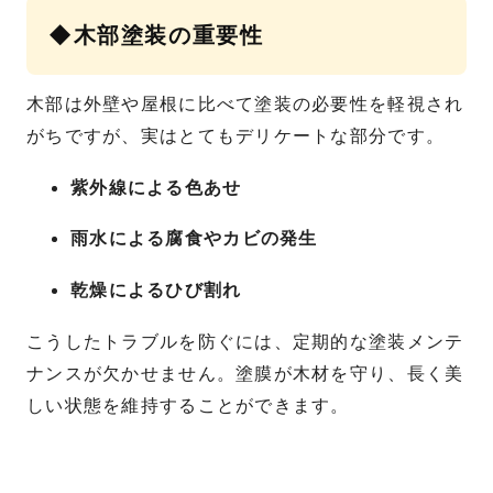
◆木部塗装の重要性
木部は外壁や屋根に比べて塗装の必要性を軽視され
がちですが、実はとてもデリケートな部分です。
紫外線による色あせ
雨水による腐食やカビの発生
乾燥によるひび割れ
こうしたトラブルを防ぐには、定期的な塗装メンテ
ナンスが欠かせません。塗膜が木材を守り、長く美
しい状態を維持することができます。